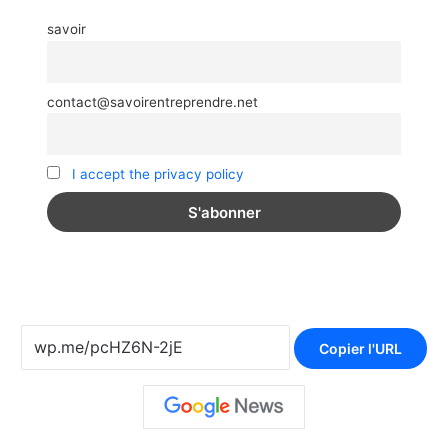
savoir
contact@savoirentreprendre.net
I accept the privacy policy
Copier l'URL