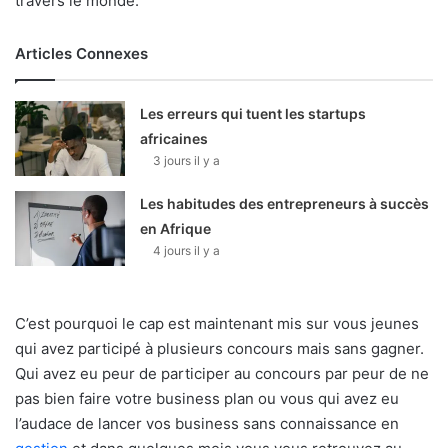
travers le monde.
Articles Connexes
Les erreurs qui tuent les startups
africaines
3 jours il y a
Les habitudes des entrepreneurs à succès
en Afrique
4 jours il y a
C’est pourquoi le cap est maintenant mis sur vous jeunes
qui avez participé à plusieurs concours mais sans gagner.
Qui avez eu peur de participer au concours par peur de ne
pas bien faire votre business plan ou vous qui avez eu
l’audace de lancer vos business sans connaissance en