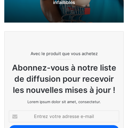
infaillibles
Avec le produit que vous achetez
Abonnez-vous à notre liste
de diffusion pour recevoir
les nouvelles mises à jour !
Lorem ipsum dolor sit amet, consectetur.