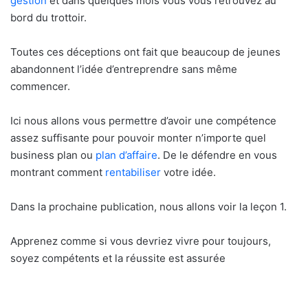
gestion
et dans quelques mois vous vous retrouvez au
bord du trottoir.
Toutes ces déceptions ont fait que beaucoup de jeunes
abandonnent l’idée d’entreprendre sans même
commencer.
Ici nous allons vous permettre d’avoir une compétence
assez suffisante pour pouvoir monter n’importe quel
business plan ou
plan d’affaire
. De le défendre en vous
montrant comment
rentabiliser
votre idée.
Dans la prochaine publication, nous allons voir la leçon 1.
Apprenez comme si vous devriez vivre pour toujours,
soyez compétents et la réussite est assurée