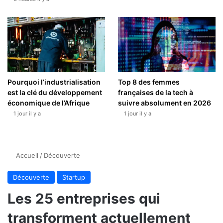
Pourquoi l’industrialisation
Top 8 des femmes
est la clé du développement
françaises de la tech à
économique de l’Afrique
suivre absolument en 2026
1 jour il y a
1 jour il y a