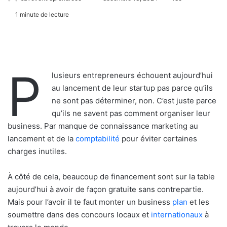
1 minute de lecture
P
lusieurs entrepreneurs échouent aujourd’hui
au lancement de leur startup pas parce qu’ils
ne sont pas déterminer, non. C’est juste parce
qu’ils ne savent pas comment organiser leur
business. Par manque de connaissance marketing au
lancement et de la
comptabilité
pour éviter certaines
charges inutiles.
À côté de cela, beaucoup de financement sont sur la table
aujourd’hui à avoir de façon gratuite sans contrepartie.
Mais pour l’avoir il te faut monter un business
plan
et les
soumettre dans des concours locaux et
internationaux
à