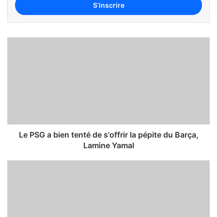
Le PSG a bien tenté de s'offrir la pépite du Barça,
Lamine Yamal