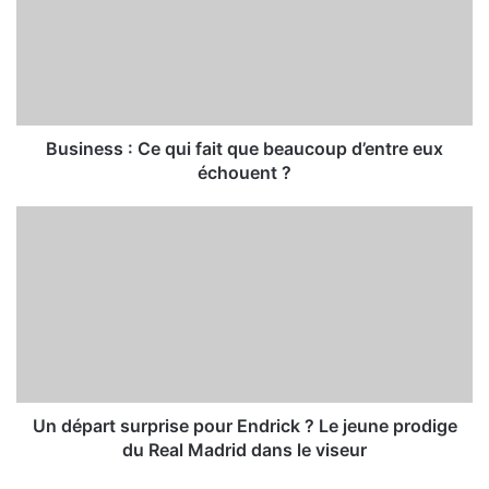
Business : Ce qui fait que beaucoup d’entre eux
échouent ?
Un départ surprise pour Endrick ? Le jeune prodige
du Real Madrid dans le viseur