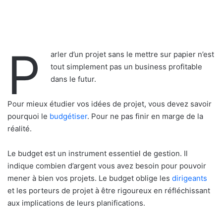
P
arler d’un projet sans le mettre sur papier n’est
tout simplement pas un business profitable
dans le futur.
Pour mieux étudier vos idées de projet, vous devez savoir
pourquoi le
budgétiser
. Pour ne pas finir en marge de la
réalité.
Le budget est un instrument essentiel de gestion. Il
indique combien d’argent vous avez besoin pour pouvoir
mener à bien vos projets. Le budget oblige les
dirigeants
et les porteurs de projet à être rigoureux en réfléchissant
aux implications de leurs planifications.