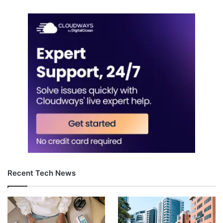
Recent Tech News