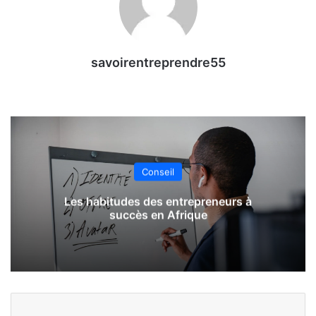
savoirentreprendre55
Conseil
Les habitudes des entrepreneurs à
succès en Afrique