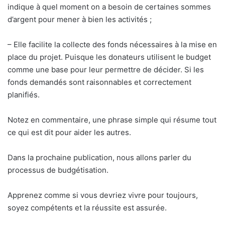
indique à quel moment on a besoin de certaines sommes
d’argent pour mener à bien les activités ;
– Elle facilite la collecte des fonds nécessaires à la mise en
place du projet. Puisque les donateurs utilisent le budget
comme une base pour leur permettre de décider. Si les
fonds demandés sont raisonnables et correctement
planifiés.
Notez en commentaire, une phrase simple qui résume tout
ce qui est dit pour aider les autres.
Dans la prochaine publication, nous allons parler du
processus de budgétisation.
Apprenez comme si vous devriez vivre pour toujours,
soyez compétents et la réussite est assurée.