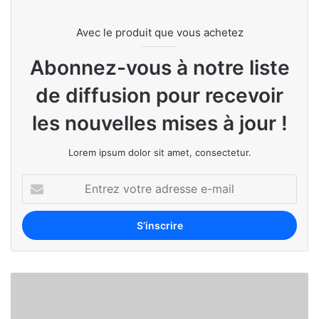
Avec le produit que vous achetez
Abonnez-vous à notre liste
de diffusion pour recevoir
les nouvelles mises à jour !
Lorem ipsum dolor sit amet, consectetur.