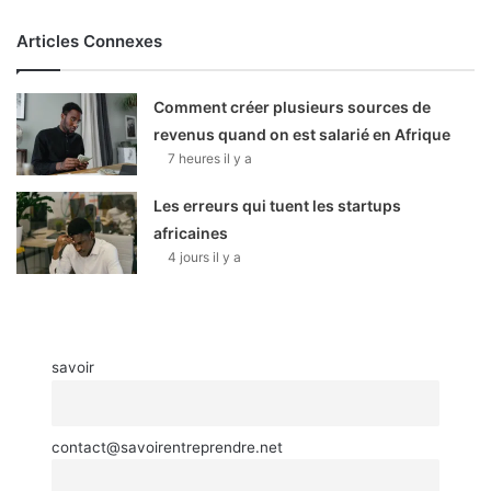
Articles Connexes
Comment créer plusieurs sources de
revenus quand on est salarié en Afrique
7 heures il y a
Les erreurs qui tuent les startups
africaines
4 jours il y a
savoir
contact@savoirentreprendre.net