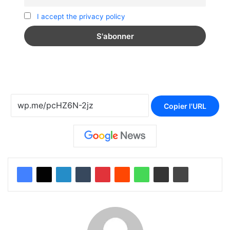
I accept the privacy policy
Copier l'URL