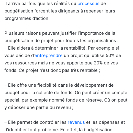
Il arrive parfois que les réalités du
processus
de
budgétisation forcent les dirigeants à repenser leurs
programmes d’action.
Plusieurs raisons peuvent justifier l’importance de la
budgétisation de projet pour toutes les organisations :
– Elle aidera à déterminer la rentabilité. Par exemple si
vous décidé d’
entreprendre
un projet qui utilise 50% de
vos ressources mais ne vous apporte que 20% de vos
fonds. Ce projet n’est donc pas très rentable ;
– Elle offre une flexibilité dans le développement de
budget pour la collecte de fonds. On peut créer un compte
spécial, par exemple nommé fonds de réserve. Où on peut
y déposer une partie du revenu ;
– Elle permet de contrôler les
revenus
et les dépenses et
d’identifier tout problème. En effet, la budgétisation