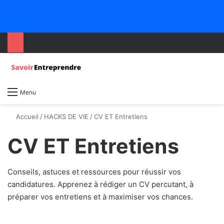
Menu
Accueil
/
HACKS DE VIE
/
CV ET Entretiens
CV ET Entretiens
Conseils, astuces et ressources pour réussir vos
candidatures. Apprenez à rédiger un CV percutant, à
préparer vos entretiens et à maximiser vos chances.