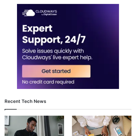
Recent Tech News