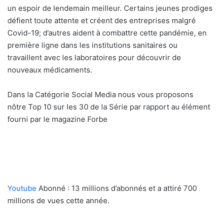
un espoir de lendemain meilleur. Certains jeunes prodiges
défient toute attente et créent des entreprises malgré
Covid-19; d’autres aident à combattre cette pandémie, en
première ligne dans les institutions sanitaires ou
travaillent avec les laboratoires pour découvrir de
nouveaux médicaments.
Dans la Catégorie Social Media nous vous proposons
nôtre Top 10 sur les 30 de la Série par rapport au élément
fourni par le magazine Forbe
Youtube
Abonné : 13 millions d’abonnés et a attiré 700
millions de vues cette année.