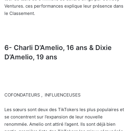
Ventures. ces performances explique leur présence dans
le Classement.
6- Charli D’Amelio, 16 ans & Dixie
D’Amelio, 19 ans
COFONDATEURS , INFLUENCEUSES
Les sœurs sont deux des TikTokers les plus populaires et
se concentrent sur l’expansion de leur nouvelle
renommée. Amelio ont attiré l’agent. Ils sont déjà bien