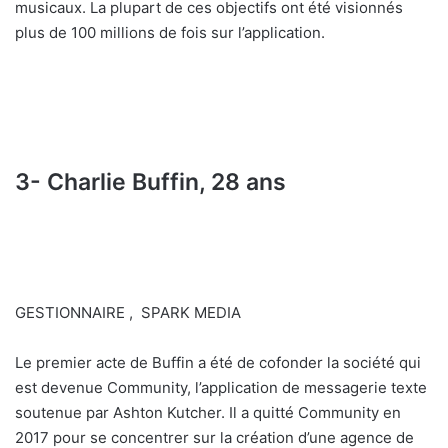
musicaux. La plupart de ces objectifs ont été visionnés
plus de 100 millions de fois sur l’application.
3- Charlie Buffin, 28 ans
GESTIONNAIRE , SPARK MEDIA
Le premier acte de Buffin a été de cofonder la société qui
est devenue Community, l’application de messagerie texte
soutenue par Ashton Kutcher. Il a quitté Community en
2017 pour se concentrer sur la création d’une agence de