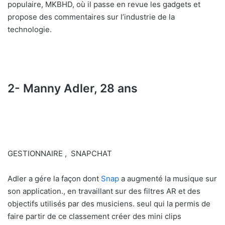
populaire, MKBHD, où il passe en revue les gadgets et
propose des commentaires sur l’industrie de la
technologie.
2- Manny Adler, 28 ans
GESTIONNAIRE , SNAPCHAT
Adler a gére la façon dont
Snap
a augmenté la musique sur
son application., en travaillant sur des filtres AR et des
objectifs utilisés par des musiciens. seul qui la permis de
faire partir de ce classement créer des mini clips