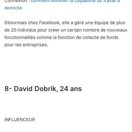
Connexion :
comment eliminer la culpabilite du travail a
domicile
Désormais chez Facebook, elle a géré une équipe de plus
de 20 individus pour créer un certain nombre de nouveaux
fonctionnalités comme la fonction de collecte de fonds
pour les entreprises.
8- David Dobrik, 24 ans
INFLUENCEUR