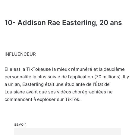
10- Addison Rae Easterling, 20 ans
INFLUENCEUR
Elle est la TikTokeuse la mieux rémunéré et la deuxième
personnalité la plus suivie de l’application (70 millions). Il y
a un an, Easterling était une étudiante de l’État de
Louisiane avant que ses vidéos chorégraphiées ne
commencent à exploser sur TikTok.
savoir