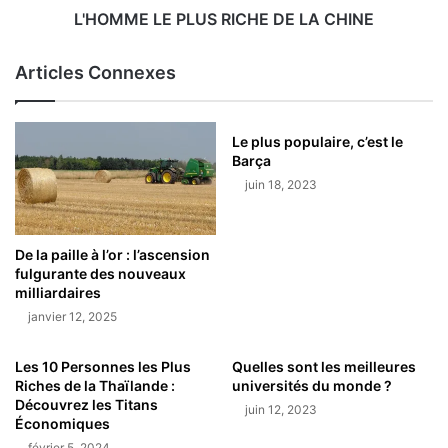
L'HOMME LE PLUS RICHE DE LA CHINE
Articles Connexes
Le plus populaire, c’est le
Barça
juin 18, 2023
De la paille à l’or : l’ascension
fulgurante des nouveaux
milliardaires
janvier 12, 2025
Les 10 Personnes les Plus
Quelles sont les meilleures
Riches de la Thaïlande :
universités du monde ?
Découvrez les Titans
juin 12, 2023
Économiques
février 5, 2024