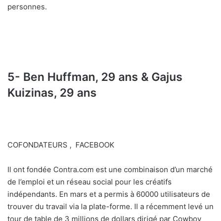
personnes.
5- Ben Huffman, 29 ans & Gajus
Kuizinas, 29 ans
COFONDATEURS , FACEBOOK
Il ont fondée Contra.com est une combinaison d’un marché
de l’emploi et un réseau social pour les créatifs
indépendants. En mars et a permis à 60000 utilisateurs de
trouver du travail via la plate-forme. Il a récemment levé un
tour de table de 3 millions de dollars dirigé par Cowboy