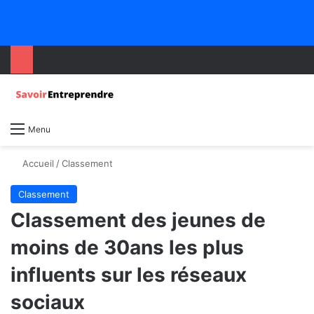
Menu
Accueil
/
Classement
Classement
Classement des jeunes de
moins de 30ans les plus
influents sur les réseaux
sociaux