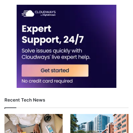
Recent Tech News