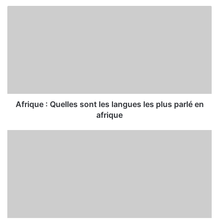
Afrique : Quelles sont les langues les plus parlé en
afrique