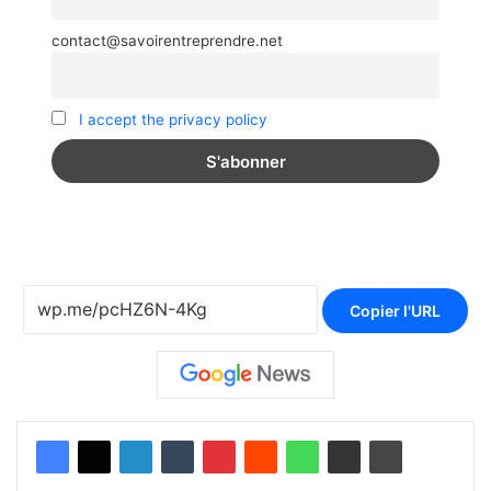
contact@savoirentreprendre.net
I accept the privacy policy
Copier l'URL