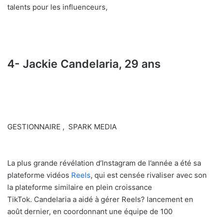
talents pour les influenceurs,
4- Jackie Candelaria, 29 ans
GESTIONNAIRE , SPARK MEDIA
La plus grande révélation d’Instagram de l’année a été sa
plateforme vidéos
Reels
, qui est censée rivaliser avec son
la plateforme similaire en plein croissance
TikTok. Candelaria a aidé à gérer Reels? lancement en
août dernier, en coordonnant une équipe de 100