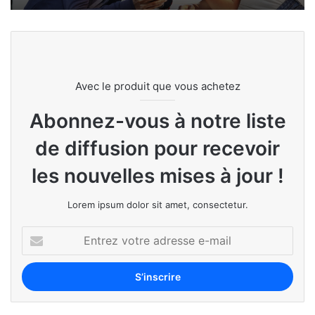
Avec le produit que vous achetez
Abonnez-vous à notre liste
de diffusion pour recevoir
les nouvelles mises à jour !
Lorem ipsum dolor sit amet, consectetur.