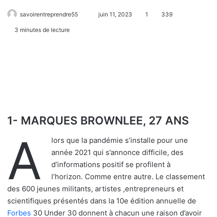
savoirentreprendre55
juin 11, 2023
1
339
3 minutes de lecture
1- MARQUES BROWNLEE, 27 ANS
A
lors que la pandémie s’installe pour une
année 2021 qui s’annonce difficile, des
d’informations positif se profilent à
l’horizon. Comme entre autre. Le classement
des 600 jeunes militants, artistes ,entrepreneurs et
scientifiques présentés dans la 10e édition annuelle de
Forbes
30 Under 30 donnent à chacun une raison d’avoir