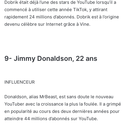
Dobrik était déjà l’une des stars de YouTube lorsqu’il a
commencé à utiliser cette année TikTok, y attirant
rapidement 24 millions d’abonnés. Dobrik est à l’origine
devenu célèbre sur Internet grâce à Vine.
9- Jimmy Donaldson, 22 ans
INFLUENCEUR
Donaldson, alias MrBeast, est sans doute le nouveau
YouTuber avec la croissance la plus la foulée. Il a grimpé
en popularité au cours des deux dernières années pour
atteindre 44 millions d’abonnés sur YouTube.