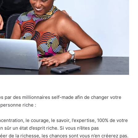
es par des millionnaires self-made afin de changer votre
 personne riche :
oncentration, le courage, le savoir, l’expertise, 100% de votre
n sûr un état d’esprit riche. Si vous n’êtes pas
er de la richesse, les chances sont vous n’en créerez pas.