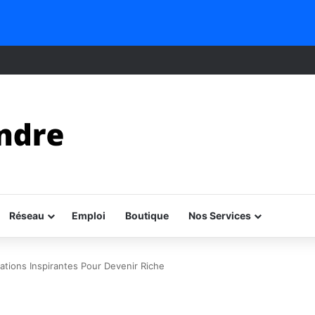
Réseau
Emploi
Boutique
Nos Services
itations Inspirantes Pour Devenir Riche