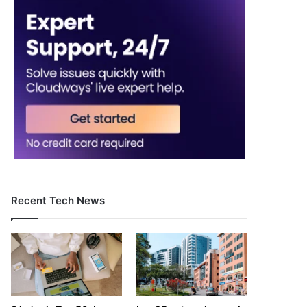
Recent Tech News