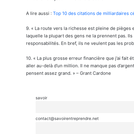
A lire aussi :
Top 10 des citations de milliardaires 
9. « La route vers la richesse est pleine de pièges
laquelle la plupart des gens ne la prennent pas. Ils 
responsabilités. En bref, ils ne veulent pas les pro
10. « La plus grosse erreur financière que j’ai fait
aller au-delà d’un million. Il ne manque pas d’arg
pensent assez grand. » – Grant Cardone
savoir
contact@savoirentreprendre.net