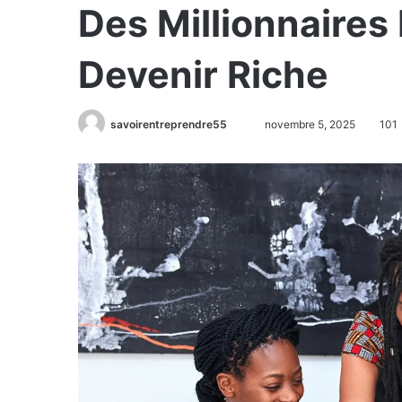
Des Millionnaires 
Devenir Riche
savoirentreprendre55
novembre 5, 2025
101