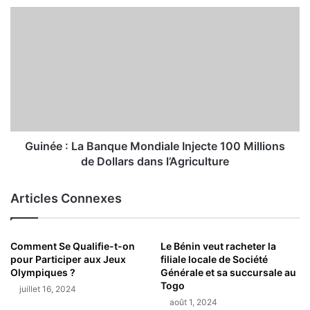
Guinée : La Banque Mondiale Injecte 100 Millions
de Dollars dans l’Agriculture
Articles Connexes
Comment Se Qualifie-t-on
Le Bénin veut racheter la
pour Participer aux Jeux
filiale locale de Société
Olympiques ?
Générale et sa succursale au
Togo
juillet 16, 2024
août 1, 2024