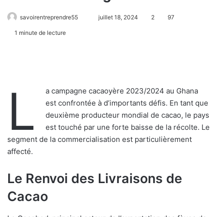
savoirentreprendre55
juillet 18, 2024
2
97
1 minute de lecture
L
a campagne cacaoyère 2023/2024 au Ghana
est confrontée à d’importants défis. En tant que
deuxième producteur mondial de cacao, le pays
est touché par une forte baisse de la récolte. Le
segment de la commercialisation est particulièrement
affecté.
Le Renvoi des Livraisons de
Cacao