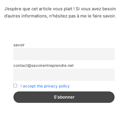
J’espère que cet article vous plait ! Si vous avez besoin
d’autres informations, n’hésitez pas à me le faire savoir.
savoir
contact@savoirentreprendre.net
I accept the privacy policy