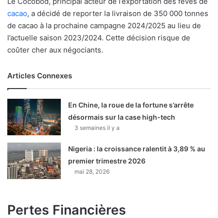
Le Cocobod, principal acteur de l’exportation des fèves de
cacao
, a décidé de reporter la livraison de 350 000 tonnes
de cacao à la prochaine campagne 2024/2025 au lieu de
l’actuelle saison 2023/2024. Cette décision risque de
coûter cher aux négociants.
Articles Connexes
En Chine, la roue de la fortune s’arrête
désormais sur la case high-tech
3 semaines il y a
Nigeria : la croissance ralentit à 3,89 % au
premier trimestre 2026
mai 28, 2026
Pertes Financières