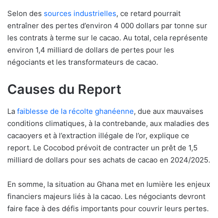
Selon des
sources industrielles
, ce retard pourrait
entraîner des pertes d’environ 4 000 dollars par tonne sur
les contrats à terme sur le cacao. Au total, cela représente
environ 1,4 milliard de dollars de pertes pour les
négociants et les transformateurs de cacao.
Causes du Report
La
faiblesse de la récolte ghanéenne
, due aux mauvaises
conditions climatiques, à la contrebande, aux maladies des
cacaoyers et à l’extraction illégale de l’or, explique ce
report. Le Cocobod prévoit de contracter un prêt de 1,5
milliard de dollars pour ses achats de cacao en 2024/2025.
En somme, la situation au Ghana met en lumière les enjeux
financiers majeurs liés à la cacao. Les négociants devront
faire face à des défis importants pour couvrir leurs pertes.