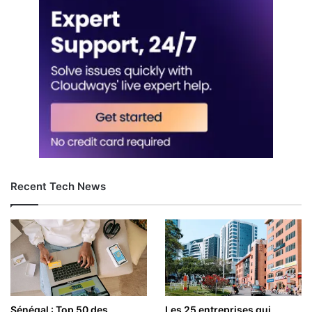
Recent Tech News
Sénégal : Top 50 des
Les 25 entreprises qui