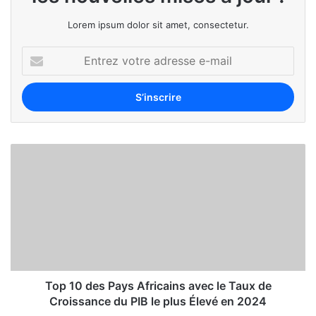
Lorem ipsum dolor sit amet, consectetur.
Top 10 des Pays Africains avec le Taux de
Croissance du PIB le plus Élevé en 2024