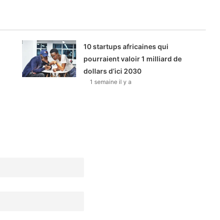
10 startups africaines qui
pourraient valoir 1 milliard de
dollars d’ici 2030
1 semaine il y a