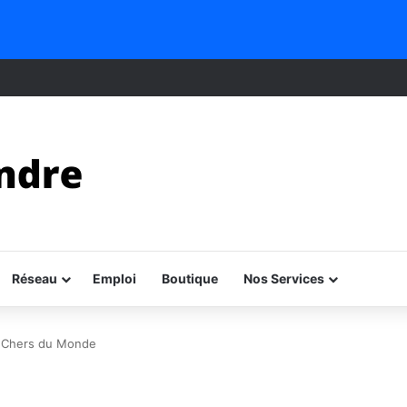
Réseau
Emploi
Boutique
Nos Services
s Chers du Monde