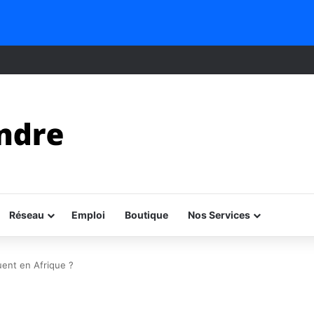
Réseau
Emploi
Boutique
Nos Services
uent en Afrique ?