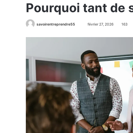
Pourquoi tant de 
savoirentreprendre55
février 27, 2026
163