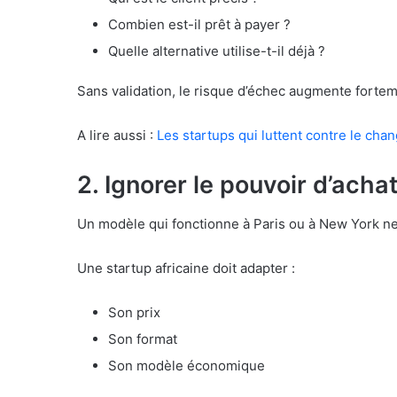
Combien est-il prêt à payer ?
Quelle alternative utilise-t-il déjà ?
Sans validation, le risque d’échec augmente fortem
A lire aussi :
Les startups qui luttent contre le ch
2. Ignorer le pouvoir d’achat
Un modèle qui fonctionne à Paris ou à New York n
Une startup africaine doit adapter :
Son prix
Son format
Son modèle économique