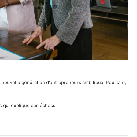
e nouvelle génération d’entrepreneurs ambitieux. Pourtant,
s qui explique ces échecs.