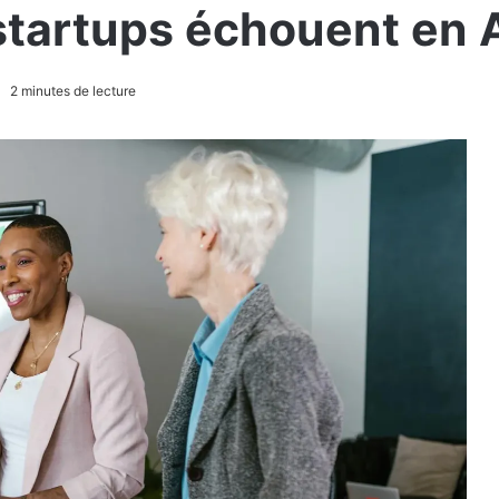
startups échouent en 
2 minutes de lecture