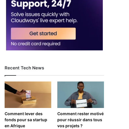
Recent Tech News
Comment lever des
Comment rester motivé
fonds pour sa startup
pour réussir dans tous
en Afrique
vos projets ?