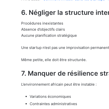
6. Négliger la structure inte
Procédures inexistantes
Absence d’objectifs clairs
Aucune planification stratégique
Une startup n’est pas une improvisation permanent
Même petite, elle doit être structurée.
7. Manquer de résilience st
L’environnement africain peut être instable :
Variations économiques
Contraintes administratives