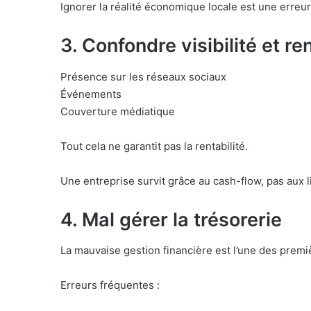
Ignorer la réalité économique locale est une erreur 
3. Confondre visibilité et ren
Présence sur les réseaux sociaux
Événements
Couverture médiatique
Tout cela ne garantit pas la rentabilité.
Une entreprise survit grâce au cash-flow, pas aux l
4. Mal gérer la trésorerie
La mauvaise gestion financière est l’une des premi
Erreurs fréquentes :