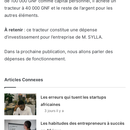
de 100 000 GNF comme capital personnel, il achète un
tracteur à 40 000 GNF et le reste de l’argent pour les
autres éléments.
À retenir
: ce tracteur constitue une dépense
d’investissement pour l’entreprise de M. SYLLA.
Dans la prochaine publication, nous allons parler des
dépenses de fonctionnement.
Articles Connexes
Les erreurs qui tuent les startups
africaines
3 jours il y a
Les habitudes des entrepreneurs à succès