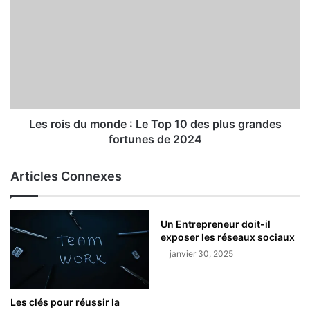
Les rois du monde : Le Top 10 des plus grandes
fortunes de 2024
Articles Connexes
Un Entrepreneur doit-il
exposer les réseaux sociaux
janvier 30, 2025
Les clés pour réussir la