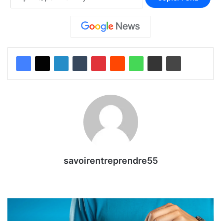
savoirentreprendre55