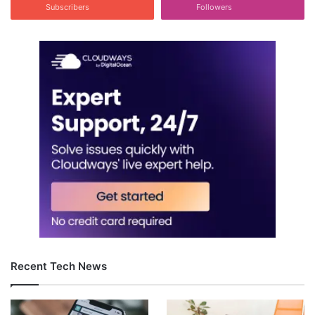
Subscribers
Followers
Recent Tech News