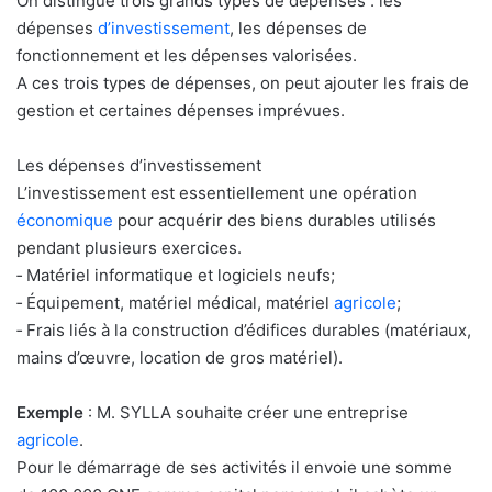
On distingue trois grands types de dépenses : les
dépenses
d’investissement
, les dépenses de
fonctionnement et les dépenses valorisées.
A ces trois types de dépenses, on peut ajouter les frais de
gestion et certaines dépenses imprévues.
Les dépenses d’investissement
L’investissement est essentiellement une opération
économique
pour acquérir des biens durables utilisés
pendant plusieurs exercices.
‐ Matériel informatique et logiciels neufs;
‐ Équipement, matériel médical, matériel
agricole
;
‐ Frais liés à la construction d’édifices durables (matériaux,
mains d’œuvre, location de gros matériel).
Exemple
: M. SYLLA souhaite créer une entreprise
agricole
.
Pour le démarrage de ses activités il envoie une somme