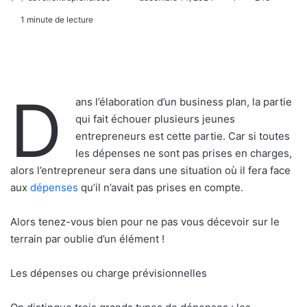
1 minute de lecture
D
ans l’élaboration d’un business plan, la partie
qui fait échouer plusieurs jeunes
entrepreneurs est cette partie. Car si toutes
les dépenses ne sont pas prises en charges,
alors l’entrepreneur sera dans une situation où il fera face
aux
dépenses
qu’il n’avait pas prises en compte.
Alors tenez-vous bien pour ne pas vous décevoir sur le
terrain par oublie d’un élément !
Les dépenses ou charge prévisionnelles