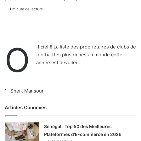
1 minute de lecture
O
fficiel !! La liste des propriétaires de clubs de
football les plus riches au monde cette
année est dévoilée.
1- Sheik Mansour
Articles Connexes
Sénégal : Top 50 des Meilleures
Plateformes d’E-commerce en 2026