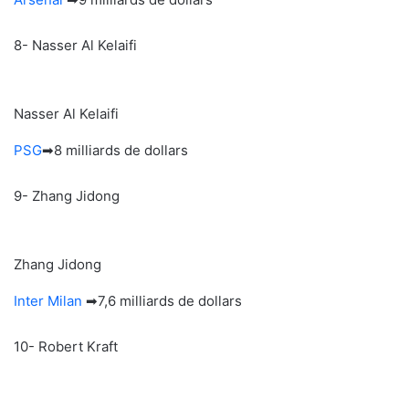
8- Nasser Al Kelaifi
Nasser Al Kelaifi
PSG
➡8 milliards de dollars
9- Zhang Jidong
Zhang Jidong
Inter Milan
➡7,6 milliards de dollars
10- Robert Kraft