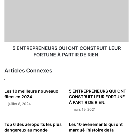
5 ENTREPRENEURS QUI ONT CONSTRUIT LEUR
FORTUNE À PARTIR DE RIEN.
Articles Connexes
Les 10 meilleurs nouveaux
5 ENTREPRENEURS QUI ONT
films en 2024
CONSTRUIT LEUR FORTUNE
À PARTIR DE RIEN.
juillet 8, 2024
mars 19, 2021
Top 6 des aéroports les plus
Les 10 événements qui ont
dangereux au monde
marqué l’histoire de la