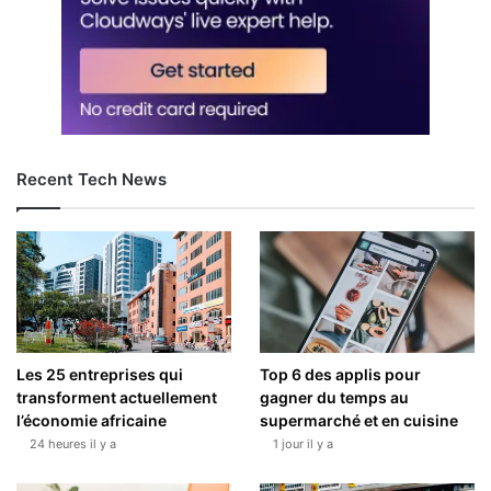
Recent Tech News
Les 25 entreprises qui
Top 6 des applis pour
transforment actuellement
gagner du temps au
l’économie africaine
supermarché et en cuisine
24 heures il y a
1 jour il y a