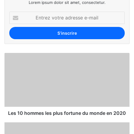
Lorem ipsum dolor sit amet, consectetur.
Les 10 hommes les plus fortune du monde en 2020