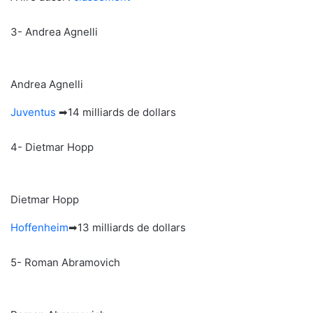
3- Andrea Agnelli
Andrea Agnelli
Juventus
➡14 milliards de dollars
4- Dietmar Hopp
Dietmar Hopp
Hoffenheim
➡13 milliards de dollars
5- Roman Abramovich