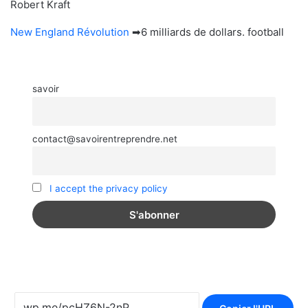
Robert Kraft
New England Révolution
➡6 milliards de dollars. football
savoir
contact@savoirentreprendre.net
I accept the privacy policy