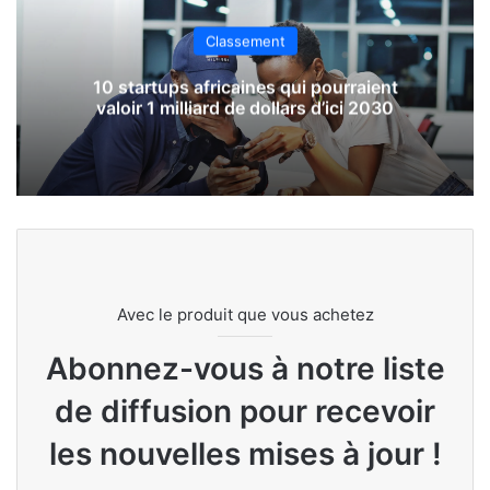
Classement
10 startups africaines qui pourraient
valoir 1 milliard de dollars d’ici 2030
Avec le produit que vous achetez
Abonnez-vous à notre liste
de diffusion pour recevoir
les nouvelles mises à jour !