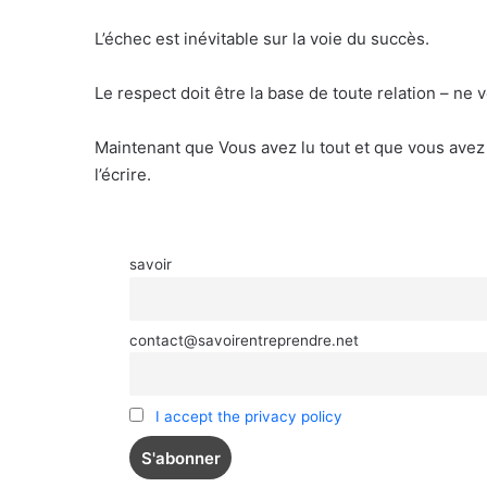
L’échec est inévitable sur la voie du succès.
Le respect doit être la base de toute relation – ne
Maintenant que Vous avez lu tout et que vous avez ai
l’écrire.
savoir
contact@savoirentreprendre.net
I accept the privacy policy