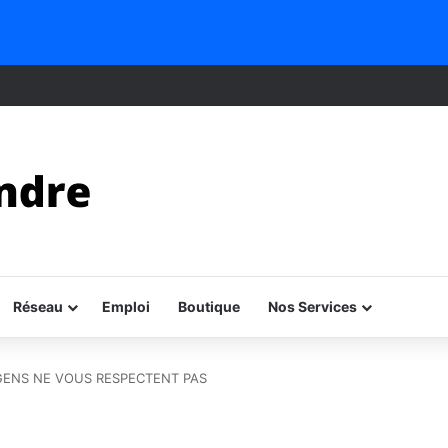
Réseau
Emploi
Boutique
Nos Services
GENS NE VOUS RESPECTENT PAS