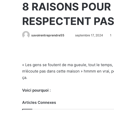
8 RAISONS POUR
RESPECTENT PA
savoirentreprendre55
septembre 17, 2024
1
« Les gens se foutent de ma gueule, tout le temps,
m’écoute pas dans cette maison » hmmm en vrai, pe
ça.
Voici pourquoi :
Articles Connexes