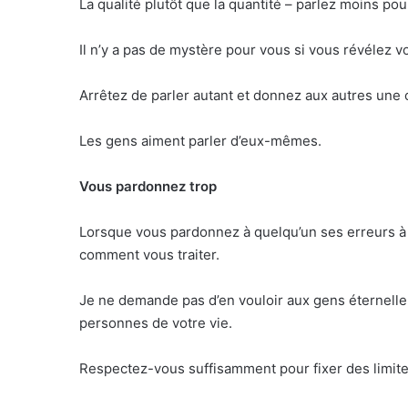
La qualité plutôt que la quantité – parlez moins po
Il n’y a pas de mystère pour vous si vous révélez v
Arrêtez de parler autant et donnez aux autres une
Les gens aiment parler d’eux-mêmes.
Vous pardonnez trop
Lorsque vous pardonnez à quelqu’un ses erreurs à 
comment vous traiter.
Je ne demande pas d’en vouloir aux gens éternelle
personnes de votre vie.
Respectez-vous suffisamment pour fixer des limite