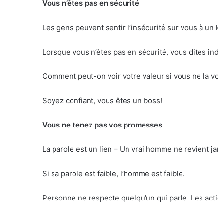
Vous n’êtes pas en sécurité
Les gens peuvent sentir l’insécurité sur vous à un 
Lorsque vous n’êtes pas en sécurité, vous dites in
Comment peut-on voir votre valeur si vous ne la
Soyez confiant, vous êtes un boss!
Vous ne tenez pas vos promesses
La parole est un lien – Un vrai homme ne revient j
Si sa parole est faible, l’homme est faible.
Personne ne respecte quelqu’un qui parle. Les act