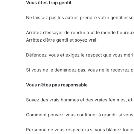
Vous êtes trop gentil
Ne laissez pas les autres prendre votre gentillesse
Arrêtez d’essayer de rendre tout le monde heureux,
Arrêtez d’être gentil et soyez vrai.
Défendez-vous et exigez le respect que vous mérite
Si vous ne le demandez pas, vous ne le recevrez p
Vous n’êtes pas responsable
Soyez des vrais hommes et des vraies femmes, et 
Comment pouvez-vous continuer à grandir si vous 
Personne ne vous respectera si vous blâmez toujou