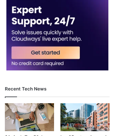
Recent Tech News