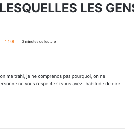
 LESQUELLES LES GEN
S
1 146
2 minutes de lecture
 on me trahi, je ne comprends pas pourquoi, on ne
rsonne ne vous respecte si vous avez l’habitude de dire