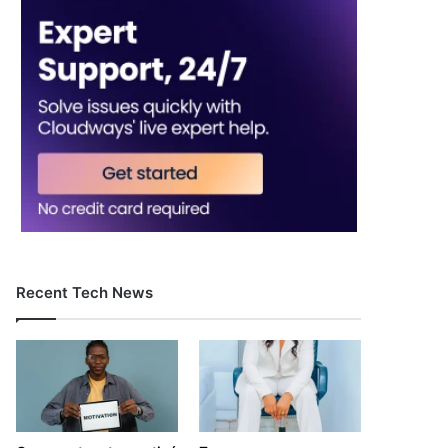
Recent Tech News