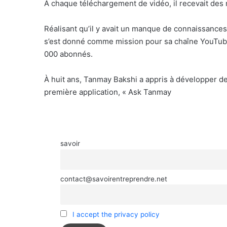
À chaque téléchargement de vidéo, il recevait des
Réalisant qu’il y avait un manque de connaissances
s’est donné comme mission pour sa chaîne YouTube 
000 abonnés.
À huit ans, Tanmay Bakshi a appris à développer des
première application, « Ask Tanmay
savoir
contact@savoirentreprendre.net
I accept the privacy policy