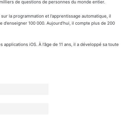
 milliers de questions de personnes du monde entier.
 sur la programmation et l’apprentissage automatique, il
d’enseigner 100 000. Aujourd’hui, il compte plus de 200
 applications iOS. À l’âge de 11 ans, il a développé sa toute