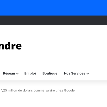
Réseau
Emploi
Boutique
Nos Services
 1,25 million de dollars comme salaire chez Google