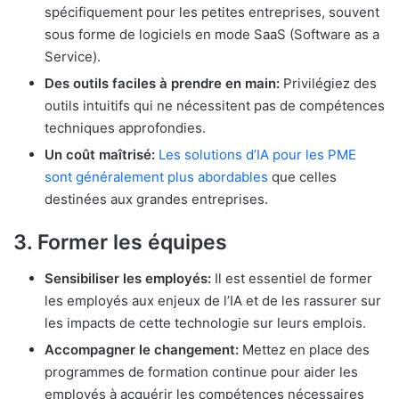
spécifiquement pour les petites entreprises, souvent
sous forme de logiciels en mode SaaS (Software as a
Service).
Des outils faciles à prendre en main:
Privilégiez des
outils intuitifs qui ne nécessitent pas de compétences
techniques approfondies.
Un coût maîtrisé:
Les solutions d’IA pour les PME
sont généralement plus abordables
que celles
destinées aux grandes entreprises.
3.
Former les équipes
Sensibiliser les employés:
Il est essentiel de former
les employés aux enjeux de l’IA et de les rassurer sur
les impacts de cette technologie sur leurs emplois.
Accompagner le changement:
Mettez en place des
programmes de formation continue pour aider les
employés à acquérir les compétences nécessaires