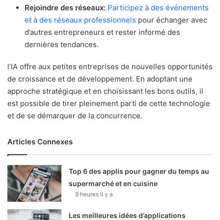
Rejoindre des réseaux:
Participez à des événements
et à des réseaux professionnels
pour échanger avec
d’autres entrepreneurs et rester informé des
dernières tendances.
l’IA offre aux petites entreprises de nouvelles opportunités
de croissance et de développement. En adoptant une
approche stratégique et en choisissant les bons outils, il
est possible de tirer pleinement parti de cette technologie
et de se démarquer de la concurrence.
Articles Connexes
Top 6 des applis pour gagner du temps au
supermarché et en cuisine
9 heures il y a
Les meilleures idées d’applications