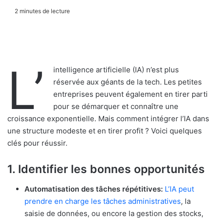
2 minutes de lecture
L’
intelligence artificielle (IA) n’est plus
réservée aux géants de la tech. Les petites
entreprises peuvent également en tirer parti
pour se démarquer et connaître une
croissance exponentielle. Mais comment intégrer l’IA dans
une structure modeste et en tirer profit ? Voici quelques
clés pour réussir.
1.
Identifier les bonnes opportunités
Automatisation des tâches répétitives:
L’IA peut
prendre en charge les tâches administratives
, la
saisie de données, ou encore la gestion des stocks,