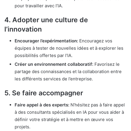
pour travailler avec l’IA.
4.
Adopter une culture de
l’innovation
Encourager l’expérimentation:
Encouragez vos
équipes à tester de nouvelles idées et à explorer les
possibilités offertes par l’IA.
Créer un environnement collaboratif:
Favorisez le
partage des connaissances et la collaboration entre
les différents services de l’entreprise.
5.
Se faire accompagner
Faire appel à des experts:
N’hésitez pas à faire appel
à des consultants spécialisés en IA pour vous aider à
définir votre stratégie et à mettre en œuvre vos
projets.