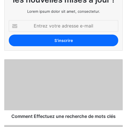
Lorem ipsum dolor sit amet, consectetur.
Comment Effectuez une recherche de mots clés