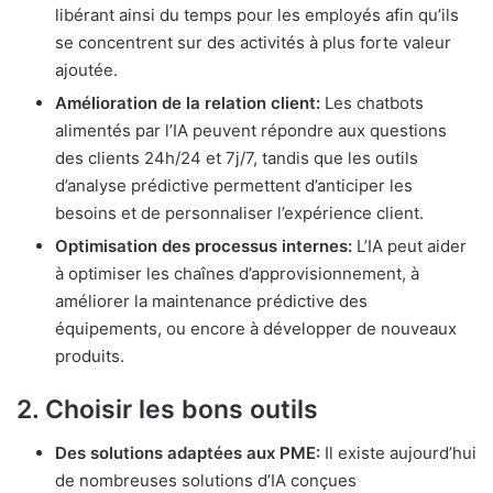
libérant ainsi du temps pour les employés afin qu’ils
se concentrent sur des activités à plus forte valeur
ajoutée.
Amélioration de la relation client:
Les chatbots
alimentés par l’IA peuvent répondre aux questions
des clients 24h/24 et 7j/7, tandis que les outils
d’analyse prédictive permettent d’anticiper les
besoins et de personnaliser l’expérience client.
Optimisation des processus internes:
L’IA peut aider
à optimiser les chaînes d’approvisionnement, à
améliorer la maintenance prédictive des
équipements, ou encore à développer de nouveaux
produits.
2.
Choisir les bons outils
Des solutions adaptées aux PME:
Il existe aujourd’hui
de nombreuses solutions d’IA conçues