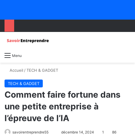
Menu
Accueil
/
TECH & GADGET
TECH & GADGET
Comment faire fortune dans
une petite entreprise à
l’épreuve de l’IA
savoirentreprendre55
décembre 14, 2024
1
86