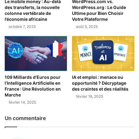
Le mobile money : Au-delà
WordPress.com vs.
des transferts, la nouvelle
WordPress.org : Le Guide
colonne vertébrale de
Ultime pour Bien Choisir
l’économie africaine
Votre Plateforme
octobre 7, 2025
août 5, 2025
109 Milliards d’Euros pour
IA et emploi : menace ou
l’Intelligence Artificielle en
opportunité ? Décryptage
France : Une Révolution en
des craintes et des réalités
Marche
février 18, 2025
février 14, 2025
Un commentaire