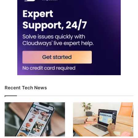
Recent Tech News