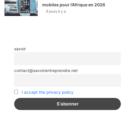
mobiles pour l’Afrique en 2026
6 jours il y a
savoir
contact@savoirentreprendre.net
I accept the privacy policy