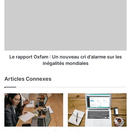
Le rapport Oxfam : Un nouveau cri d'alarme sur les
inégalités mondiales
Articles Connexes