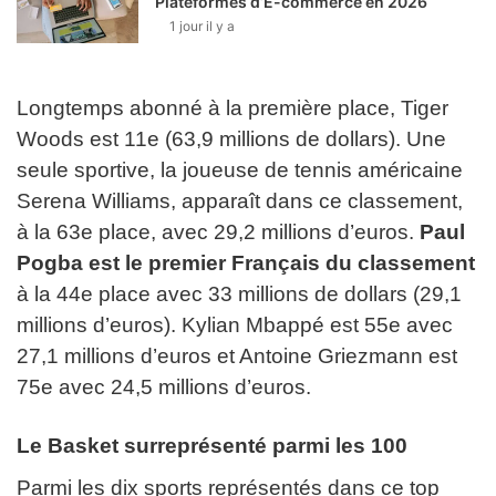
Plateformes d’E-commerce en 2026
1 jour il y a
Longtemps abonné à la première place, Tiger
Woods est 11e (63,9 millions de dollars). Une
seule sportive, la joueuse de tennis américaine
Serena Williams, apparaît dans ce classement,
à la 63e place, avec 29,2 millions d’euros.
Paul
Pogba est le premier Français du classement
à la 44e place avec 33 millions de dollars (29,1
millions d’euros). Kylian Mbappé est 55e avec
27,1 millions d’euros et Antoine Griezmann est
75e avec 24,5 millions d’euros.
Le Basket surreprésenté parmi les 100
Parmi les dix sports représentés dans ce top