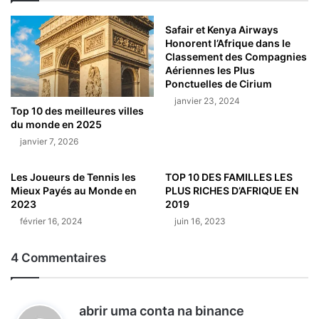
Safair et Kenya Airways
Honorent l’Afrique dans le
Classement des Compagnies
Aériennes les Plus
Ponctuelles de Cirium
janvier 23, 2024
Top 10 des meilleures villes
du monde en 2025
janvier 7, 2026
Les Joueurs de Tennis les
TOP 10 DES FAMILLES LES
Mieux Payés au Monde en
PLUS RICHES D’AFRIQUE EN
2023
2019
février 16, 2024
juin 16, 2023
4 Commentaires
d
abrir uma conta na binance