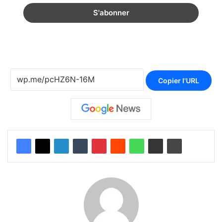
Copier l'URL