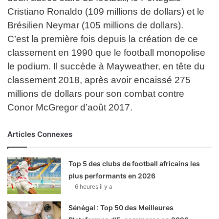
Cristiano Ronaldo (109 millions de dollars) et le
Brésilien Neymar (105 millions de dollars).
C’est la première fois depuis la création de ce
classement en 1990 que le football monopolise
le podium. Il succède à Mayweather, en tête du
classement 2018, après avoir encaissé 275
millions de dollars pour son combat contre
Conor McGregor d’août 2017.
Articles Connexes
Top 5 des clubs de football africains les
plus performants en 2026
6 heures il y a
Sénégal : Top 50 des Meilleures