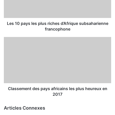
Les 10 pays les plus riches d’Afrique subsaharienne
francophone
Classement des pays africains les plus heureux en
2017
Articles Connexes