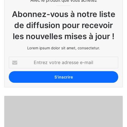
Avec le produit que vous achetez
Abonnez-vous à notre liste
de diffusion pour recevoir
les nouvelles mises à jour !
Lorem ipsum dolor sit amet, consectetur.