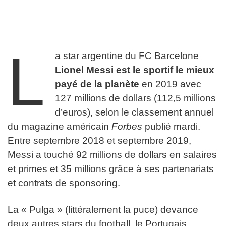
L
a star argentine du FC Barcelone
Lionel Messi est le sportif le mieux
payé de la planète
en 2019 avec
127 millions de dollars (112,5 millions
d’euros), selon le classement annuel
du magazine américain
Forbes
publié mardi.
Entre septembre 2018 et septembre 2019,
Messi a touché 92 millions de dollars en salaires
et primes et 35 millions grâce à ses partenariats
et contrats de sponsoring.
La « Pulga » (littéralement la puce) devance
deux autres stars du football, le Portugais