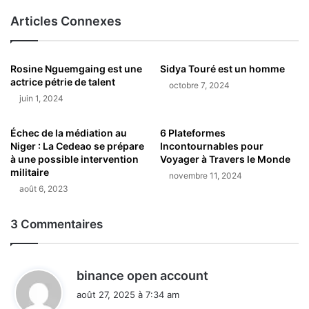
Articles Connexes
Rosine Nguemgaing est une
Sidya Touré est un homme
actrice pétrie de talent
octobre 7, 2024
juin 1, 2024
Échec de la médiation au
6 Plateformes
Niger : La Cedeao se prépare
Incontournables pour
à une possible intervention
Voyager à Travers le Monde
militaire
novembre 11, 2024
août 6, 2023
3 Commentaires
d
binance open account
i
août 27, 2025 à 7:34 am
t