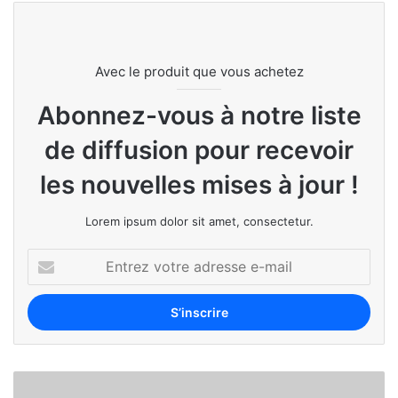
Avec le produit que vous achetez
Abonnez-vous à notre liste
de diffusion pour recevoir
les nouvelles mises à jour !
Lorem ipsum dolor sit amet, consectetur.