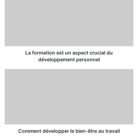
La formation est un aspect crucial du
développement personnel
Comment développer le bien-être au travail