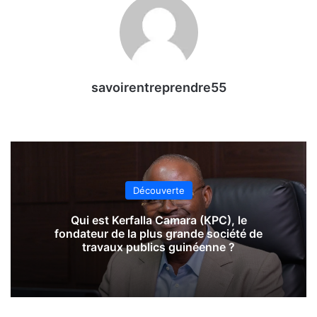
savoirentreprendre55
Découverte
Qui est Kerfalla Camara (KPC), le
fondateur de la plus grande société de
travaux publics guinéenne ?