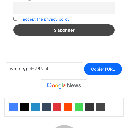
I accept the privacy policy
Copier l'URL