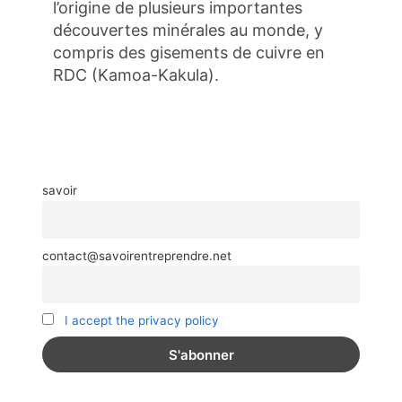
l’origine de plusieurs importantes
découvertes minérales au monde, y
compris des gisements de cuivre en
RDC (Kamoa-Kakula).
savoir
contact@savoirentreprendre.net
I accept the privacy policy