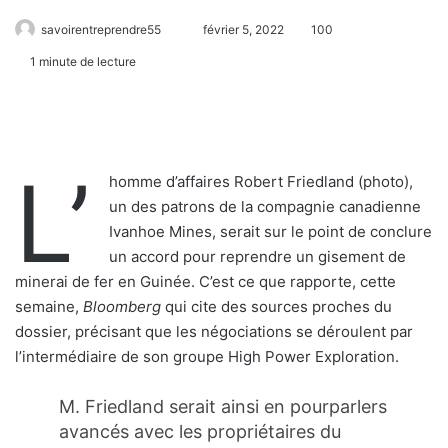
savoirentreprendre55
février 5, 2022
100
1 minute de lecture
L’
homme d’affaires Robert Friedland (photo),
un des patrons de la compagnie canadienne
Ivanhoe Mines, serait sur le point de conclure
un accord pour reprendre un gisement de
minerai de fer en Guinée. C’est ce que rapporte, cette
semaine,
Bloomberg
qui cite des sources proches du
dossier, précisant que les négociations se déroulent par
l’intermédiaire de son groupe High Power Exploration.
M. Friedland serait ainsi en pourparlers
avancés avec les propriétaires du