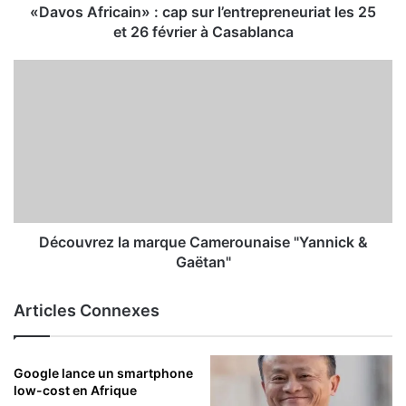
«Davos Africain» : cap sur l’entrepreneuriat les 25
et 26 février à Casablanca
Découvrez la marque Camerounaise "Yannick &
Gaëtan"
Articles Connexes
Google lance un smartphone
low-cost en Afrique