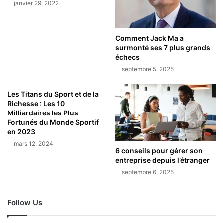
janvier 29, 2022
Comment Jack Ma a
surmonté ses 7 plus grands
échecs
septembre 5, 2025
Les Titans du Sport et de la
Richesse : Les 10
Milliardaires les Plus
Fortunés du Monde Sportif
en 2023
mars 12, 2024
6 conseils pour gérer son
entreprise depuis l’étranger
septembre 6, 2025
Follow Us