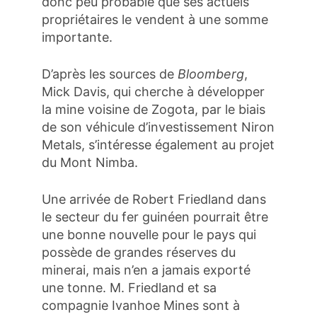
donc peu probable que ses actuels
propriétaires le vendent à une somme
importante.
D’après les sources de
Bloomberg
,
Mick Davis, qui cherche à développer
la mine voisine de Zogota, par le biais
de son véhicule d’investissement Niron
Metals, s’intéresse également au projet
du Mont Nimba.
Une arrivée de Robert Friedland dans
le secteur du fer guinéen pourrait être
une bonne nouvelle pour le pays qui
possède de grandes réserves du
minerai, mais n’en a jamais exporté
une tonne. M. Friedland et sa
compagnie Ivanhoe Mines sont à