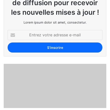
de diffusion pour recevoir
les nouvelles mises à jour !
Lorem ipsum dolor sit amet, consectetur.