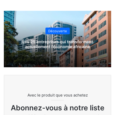
Découverte
Les 25 entreprises qui transforment
actuellement l’économie africaine
Avec le produit que vous achetez
Abonnez-vous à notre liste