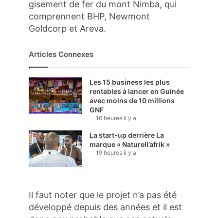
gisement de fer du mont Nimba, qui
comprennent BHP, Newmont
Goldcorp et Areva.
Articles Connexes
Les 15 business les plus
rentables à lancer en Guinée
avec moins de 10 millions
GNF
16 heures il y a
La start-up derrière La
marque « Naturell’afrik »
19 heures il y a
Il faut noter que le projet n’a pas été
développé depuis des années et il est