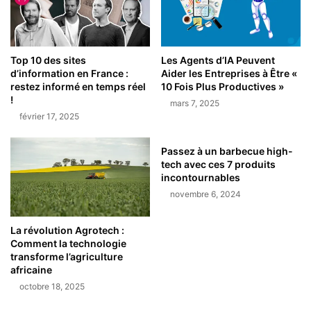
Top 10 des sites
Les Agents d’IA Peuvent
d’information en France :
Aider les Entreprises à Être «
restez informé en temps réel
10 Fois Plus Productives »
!
mars 7, 2025
février 17, 2025
Passez à un barbecue high-
tech avec ces 7 produits
incontournables
novembre 6, 2024
La révolution Agrotech :
Comment la technologie
transforme l’agriculture
africaine
octobre 18, 2025