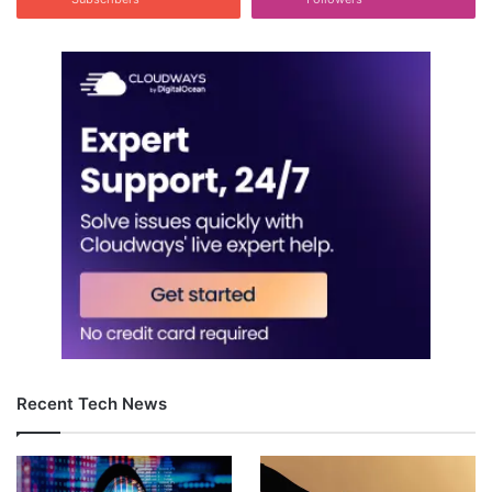
Recent Tech News