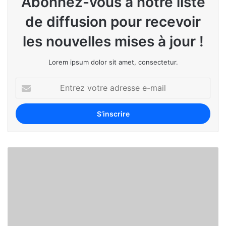
Abonnez-vous à notre liste
de diffusion pour recevoir
les nouvelles mises à jour !
Lorem ipsum dolor sit amet, consectetur.