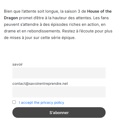
Bien que l’attente soit longue, la saison 3 de
House of the
Dragon
promet d’être à la hauteur des attentes. Les fans
peuvent s’attendre à des épisodes riches en action, en
drame et en rebondissements. Restez à l’écoute pour plus
de mises à jour sur cette série épique.
savoir
contact@savoirentreprendre.net
I accept the privacy policy