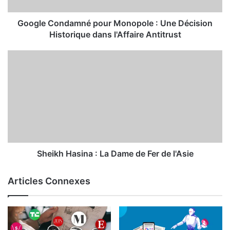
Google Condamné pour Monopole : Une Décision
Historique dans l'Affaire Antitrust
Sheikh Hasina : La Dame de Fer de l'Asie
Articles Connexes