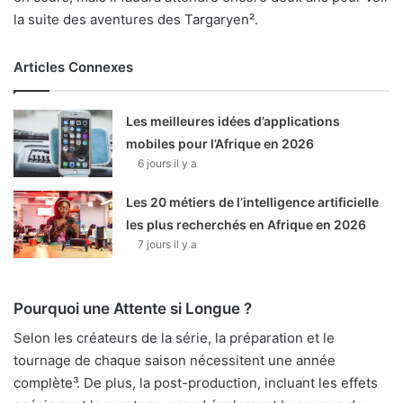
la suite des aventures des Targaryen².
Articles Connexes
Les meilleures idées d’applications
mobiles pour l’Afrique en 2026
6 jours il y a
Les 20 métiers de l’intelligence artificielle
les plus recherchés en Afrique en 2026
7 jours il y a
Pourquoi une Attente si Longue ?
Selon les créateurs de la série, la préparation et le
tournage de chaque saison nécessitent une année
complète³. De plus, la post-production, incluant les effets