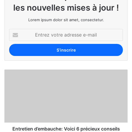
les nouvelles mises à jour !
Lorem ipsum dolor sit amet, consectetur.
Entretien d’embauche: Voici 6 précieux conseils