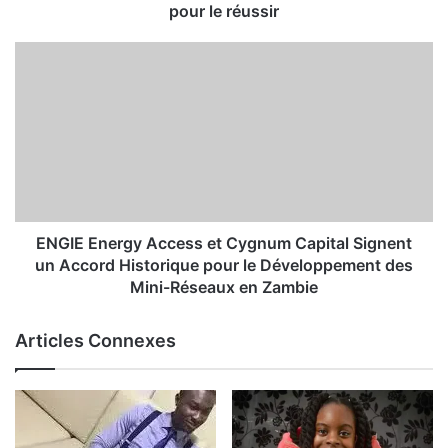
pour le réussir
ENGIE Energy Access et Cygnum Capital Signent
un Accord Historique pour le Développement des
Mini-Réseaux en Zambie
Articles Connexes