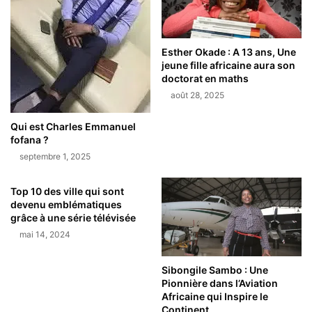
Esther Okade : A 13 ans, Une
jeune fille africaine aura son
doctorat en maths
août 28, 2025
Qui est Charles Emmanuel
fofana ?
septembre 1, 2025
Top 10 des ville qui sont
devenu emblématiques
grâce à une série télévisée
mai 14, 2024
Sibongile Sambo : Une
Pionnière dans l’Aviation
Africaine qui Inspire le
Continent