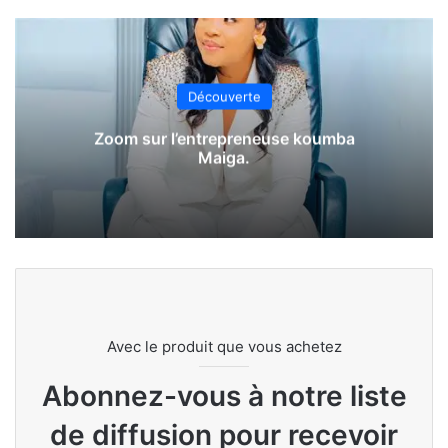
Découverte
Zoom sur l’entrepreneuse koumba
Maiga.
Avec le produit que vous achetez
Abonnez-vous à notre liste
de diffusion pour recevoir