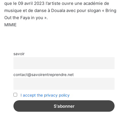
que le 09 avril 2023 l’artiste ouvre une académie de
musique et de danse à Douala avec pour slogan « Bring
Out the Faya in you ».
MIMIE
savoir
contact@savoirentreprendre.net
I accept the privacy policy