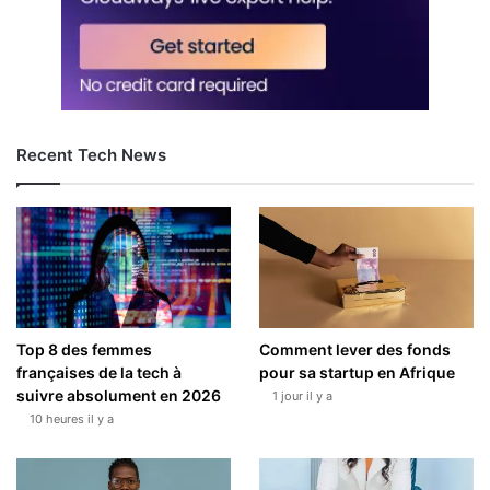
Recent Tech News
Top 8 des femmes
Comment lever des fonds
françaises de la tech à
pour sa startup en Afrique
suivre absolument en 2026
1 jour il y a
10 heures il y a