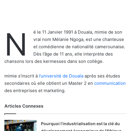
N
é le 11 Janvier 1991 à Douala, mimie de son
vrai nom Mélanie Ngoga, est une chanteuse
et comédienne de nationalité camerounaise.
Dès l’âge de 11 ans, elle interprète des
chansons lors des kermesses dans son collège.
mimie s’inscrit à
l’université de Douala
après ses études
secondaires où elle obtient un Master 2 en
communication
des entreprises et marketing.
Articles Connexes
Pourquoi l’industrialisation est la clé du
développement économique de l’Afrique