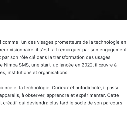
i comme l’un des visages prometteurs de la technologie en
eur visionnaire, il s’est fait remarquer par son engagement
t par son rôle clé dans la transformation des usages
e Nimba SMS, une start-up lancée en 2022, il œuvre à
, institutions et organisations.
ence et la technologie. Curieux et autodidacte, il passe
ppareils, à observer, apprendre et expérimenter. Cette
 créatif, qui deviendra plus tard le socle de son parcours