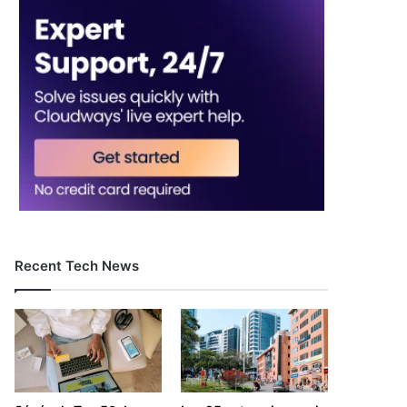
Recent Tech News