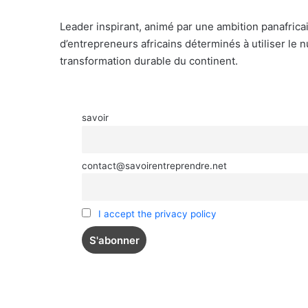
Leader inspirant, animé par une ambition panafric
d’entrepreneurs africains déterminés à utiliser l
transformation durable du continent.
savoir
contact@savoirentreprendre.net
I accept the privacy policy