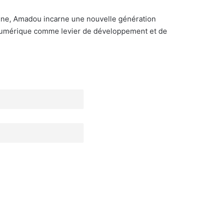
aine, Amadou incarne une nouvelle génération
e numérique comme levier de développement et de