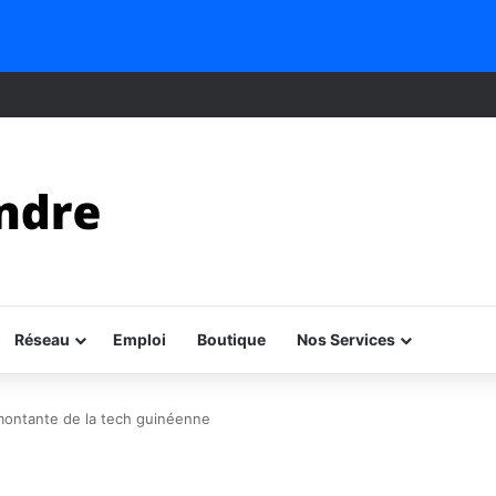
Réseau
Emploi
Boutique
Nos Services
montante de la tech guinéenne