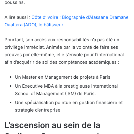
poussins.
A lire aussi :
Côte d’Ivoire : Biographie d’Alassane Dramane
Ouattara (ADO), le bâtisseur
Pourtant, son accès aux responsabilités n’a pas été un
privilège immédiat. Animée par la volonté de faire ses
preuves par elle-même, elle s’envole pour l’international
afin d’acquérir de solides compétences académiques :
Un Master en Management de projets à Paris.
Un Executive MBA à la prestigieuse International
School of Management (ISM) de Paris.
Une spécialisation pointue en gestion financière et
stratégie d’entreprise.
L’ascension au sein de la