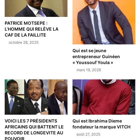
PATRICE MOTSEPE :
L’HOMME QUI RELÈVE LA
CAF DE LA FAILLITE
octobre 28, 2025
Qui est se jeune
entrepreneur Guinéen
« Youssouf Youla »
mars 19, 2026
VOICI LES 7 PRÉSIDENTS
Qui est Ibrahima Dieme
AFRICAINS QUI BATTENT LE
fondateur la marque VITCH
RECORD DE LONGEVITE AU
août 27, 2025
POUVOIR