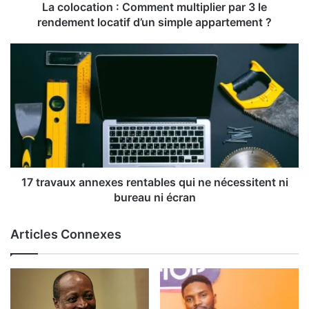
La colocation : Comment multiplier par 3 le
rendement locatif d’un simple appartement ?
17 travaux annexes rentables qui ne nécessitent ni
bureau ni écran
Articles Connexes