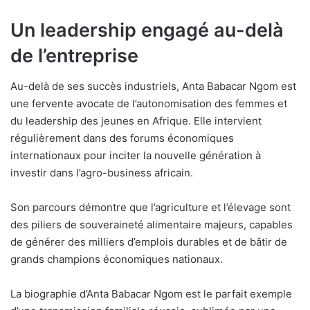
Un leadership engagé au-delà
de l’entreprise
Au-delà de ses succès industriels, Anta Babacar Ngom est
une fervente avocate de l’autonomisation des femmes et
du leadership des jeunes en Afrique. Elle intervient
régulièrement dans des forums économiques
internationaux pour inciter la nouvelle génération à
investir dans l’agro-business africain.
Son parcours démontre que l’agriculture et l’élevage sont
des piliers de souveraineté alimentaire majeurs, capables
de générer des milliers d’emplois durables et de bâtir de
grands champions économiques nationaux.
La biographie d’Anta Babacar Ngom est le parfait exemple