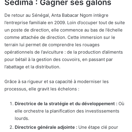
Sedima : Gagner ses galons
De retour au Sénégal, Anta Babacar Ngom intègre
l’entreprise familiale en 2009. Loin d’occuper tout de suite
un poste de direction, elle commence au bas de l’échelle
comme attachée de direction. Cette immersion sur le
terrain lui permet de comprendre les rouages
opérationnels de l’aviculture : de la production d’aliments
pour bétail à la gestion des couvoirs, en passant par
l’abattage et la distribution.
Grâce à sa rigueur et sa capacité à moderniser les
processus, elle gravit les échelons :
Directrice de la stratégie et du développement :
Où
elle orchestre la planification des investissements
lourds.
Directrice générale adjointe :
Une étape clé pour