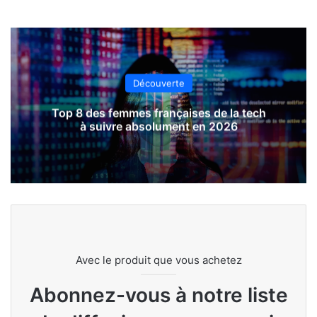
Découverte
Top 8 des femmes françaises de la tech
à suivre absolument en 2026
Avec le produit que vous achetez
Abonnez-vous à notre liste