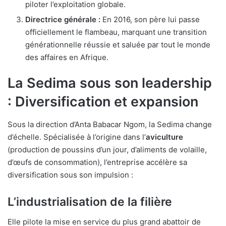
piloter l’exploitation globale.
Directrice générale :
En 2016, son père lui passe
officiellement le flambeau, marquant une transition
générationnelle réussie et saluée par tout le monde
des affaires en Afrique.
La Sedima sous son leadership
: Diversification et expansion
Sous la direction d’Anta Babacar Ngom, la Sedima change
d’échelle. Spécialisée à l’origine dans l’
aviculture
(production de poussins d’un jour, d’aliments de volaille,
d’œufs de consommation), l’entreprise accélère sa
diversification sous son impulsion :
L’industrialisation de la filière
Elle pilote la mise en service du plus grand abattoir de