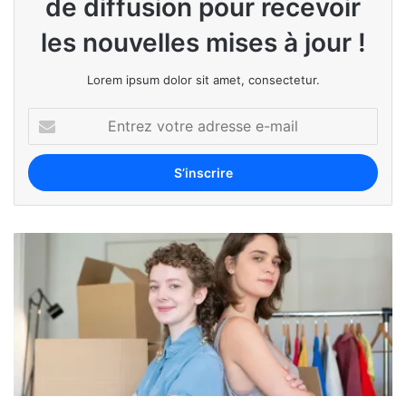
de diffusion pour recevoir
les nouvelles mises à jour !
Lorem ipsum dolor sit amet, consectetur.