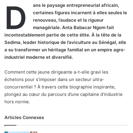
D
ans le paysage entrepreneurial africain,
certaines figures incarnent à elles seules le
renouveau, l’audace et la rigueur
managériale. Anta Babacar Ngom fait
incontestablement partie de cette élite. À la tête de la
Sedima, leader historique de l’aviculture au Sénégal, elle
a su transformer un héritage familial en un empire agro-
industriel moderne et diversifié.
Comment cette jeune dirigeante a-t-elle gravi les
échelons pour s’imposer dans un secteur ultra-
concurrentiel ? À travers cette biographie inspirante,
plongez au cœur du parcours d’une capitaine d’industrie
hors norme.
Articles Connexes