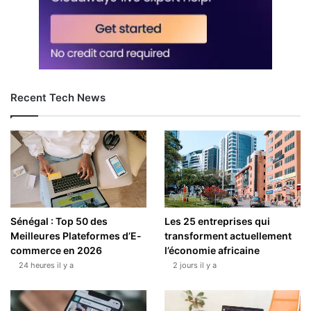
Recent Tech News
Sénégal : Top 50 des
Les 25 entreprises qui
Meilleures Plateformes d’E-
transforment actuellement
commerce en 2026
l’économie africaine
24 heures il y a
2 jours il y a