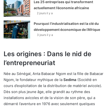
Les 25 entreprises qui transforment
actuellement l’économie africaine
2 jours il y a
Pourquoi l’industrialisation est la clé du
développement économique de l’Afrique
3 jours il y a
Les origines : Dans le nid de
l’entrepreneuriat
Née au Sénégal, Anta Babacar Ngom est la fille de Babacar
Ngom, le fondateur mythique de la
Sedima
(Société en
cours d’exploitation de la distribution de matériel avicole).
Dès son plus jeune âge, elle grandit au rythme des
installations avicoles et de la vision de son père, qui a
démarré l’aventure en 1976 avec seulement quelques