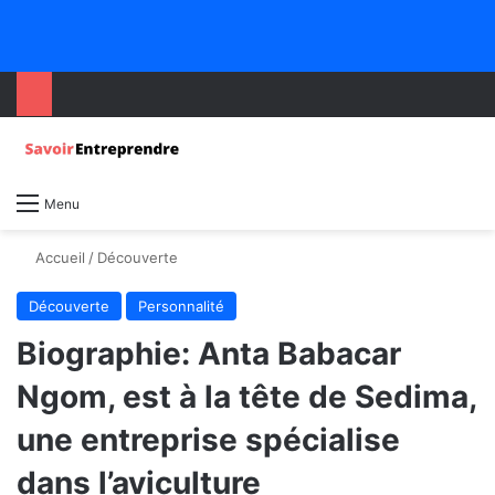
Menu
Accueil
/
Découverte
Découverte
Personnalité
Biographie: Anta Babacar
Ngom, est à la tête de Sedima,
une entreprise spécialise
dans l’aviculture