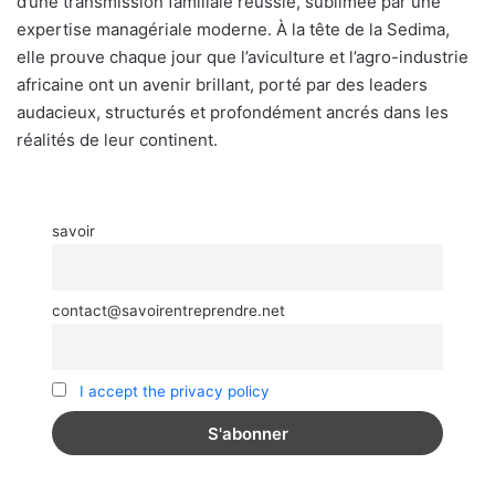
d’une transmission familiale réussie, sublimée par une
expertise managériale moderne. À la tête de la Sedima,
elle prouve chaque jour que l’aviculture et l’agro-industrie
africaine ont un avenir brillant, porté par des leaders
audacieux, structurés et profondément ancrés dans les
réalités de leur continent.
savoir
contact@savoirentreprendre.net
I accept the privacy policy