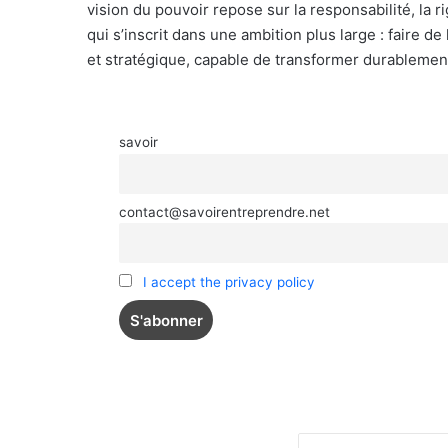
vision du pouvoir repose sur la responsabilité, la r
qui s’inscrit dans une ambition plus large : faire d
et stratégique, capable de transformer durablemen
savoir
contact@savoirentreprendre.net
I accept the privacy policy