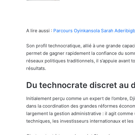
A lire aussi :
Parcours Oyinkansola Sarah Aderibigbe
Son profil technocratique, allié à une grande capac
permet de gagner rapidement la confiance du somme
réseaux politiques traditionnels, il s’appuie avant t
résultats.
Du technocrate discret au 
Initialement perçu comme un expert de l’ombre, Dj
dans la coordination des grandes réformes économ
largement la gestion administrative : il agit comme
techniques, les investisseurs internationaux et les 