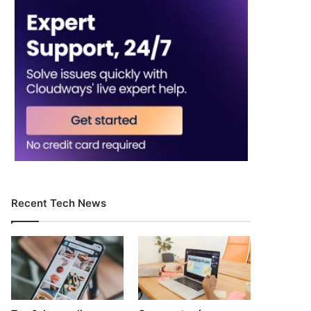
Recent Tech News