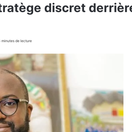
stratège discret derrièr
 minutes de lecture