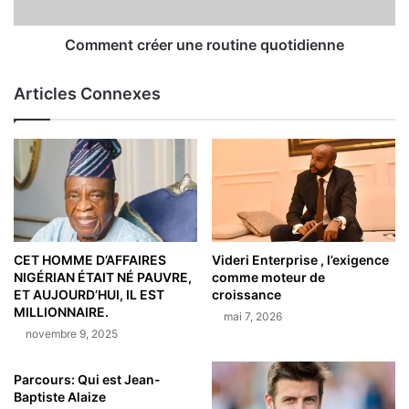
Comment créer une routine quotidienne
Articles Connexes
CET HOMME D’AFFAIRES
Videri Enterprise , l’exigence
NIGÉRIAN ÉTAIT NÉ PAUVRE,
comme moteur de
ET AUJOURD’HUI, IL EST
croissance
MILLIONNAIRE.
mai 7, 2026
novembre 9, 2025
Parcours: Qui est Jean-
Baptiste Alaize