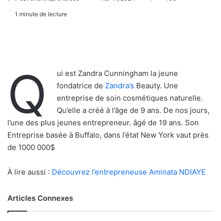
1 minute de lecture
Q
ui est Zandra Cunningham la jeune
fondatrice de
Zandra’s
Beauty. Une
entreprise de soin cosmétiques naturelle.
Qu’elle a créé à l’âge de 9 ans. De nos jours,
l’une des plus jeunes entrepreneur. âgé de 19 ans. Son
Entreprise basée à Buffalo, dans l’état New York vaut près
de 1000 000$
À lire aussi :
Découvrez l’entrepreneuse Aminata NDIAYE
Articles Connexes