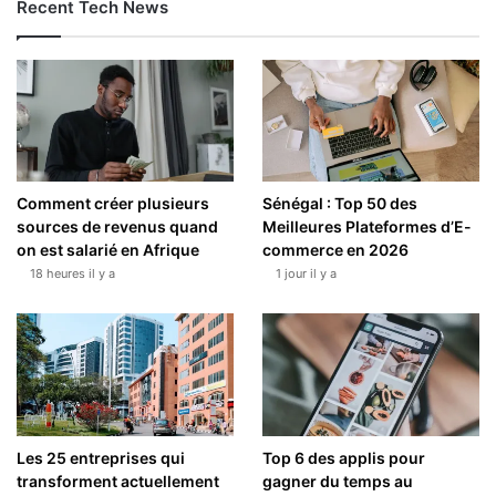
Recent Tech News
Comment créer plusieurs
Sénégal : Top 50 des
sources de revenus quand
Meilleures Plateformes d’E-
on est salarié en Afrique
commerce en 2026
18 heures il y a
1 jour il y a
Les 25 entreprises qui
Top 6 des applis pour
transforment actuellement
gagner du temps au