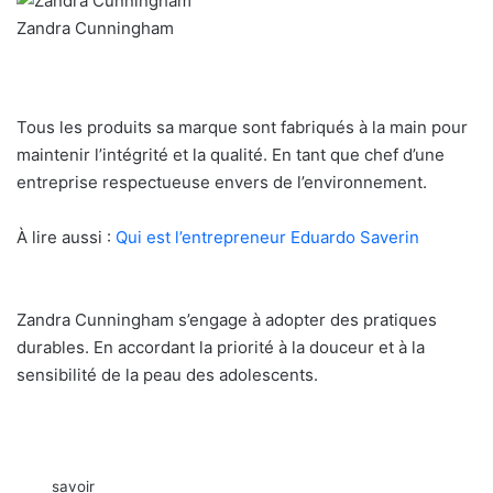
Zandra Cunningham
Tous les produits sa marque sont fabriqués à la main pour
maintenir l’intégrité et la qualité. En tant que chef d’une
entreprise respectueuse envers de l’environnement.
À lire aussi :
Qui est l’entrepreneur Eduardo Saverin
Zandra Cunningham s’engage à adopter des pratiques
durables. En accordant la priorité à la douceur et à la
sensibilité de la peau des adolescents.
savoir