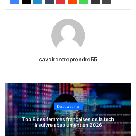
savoirentreprendre55
Découverte
Top 8 des femmes françaises de la tech
à suivre absolument en 2026