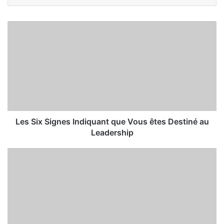
Les Six Signes Indiquant que Vous êtes Destiné au
Leadership