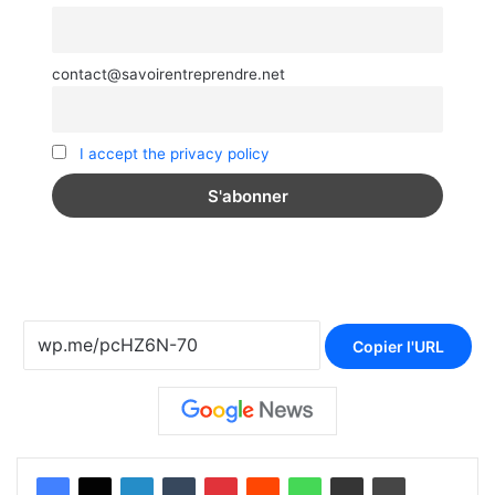
contact@savoirentreprendre.net
I accept the privacy policy
Copier l'URL