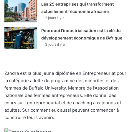
Les 25 entreprises qui transforment
actuellement l’économie africaine
2 jours il y a
Pourquoi l’industrialisation est la clé du
développement économique de l’Afrique
3 jours il y a
Zandra est la plus jeune diplômée en Entrepreneuriat pour
la catégorie adulte du programme des minorités et des
femmes de Buffalo University. Membre de l’Association
nationale des femmes entrepreneurs. Elle donne des
cours sur l’entrepreneuriat et de coaching aux jeunes et
adultes. Sur comment eux aussi peuvent commencer à
construire leurs avenirs.