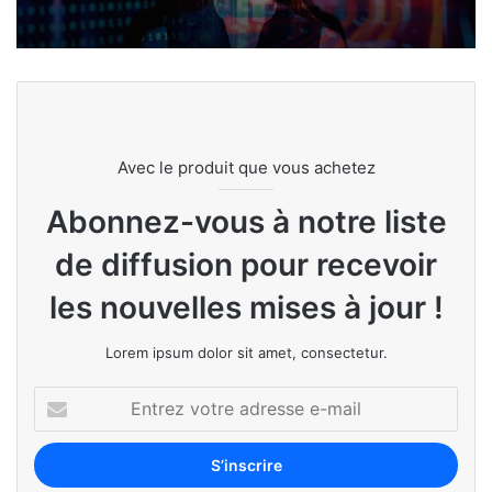
Avec le produit que vous achetez
Abonnez-vous à notre liste
de diffusion pour recevoir
les nouvelles mises à jour !
Lorem ipsum dolor sit amet, consectetur.