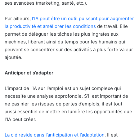
ses avancées (marketing, santé, etc.).
Par ailleurs,
l’IA peut être un outil puissant pour augmenter
la productivité et améliorer les conditions
de travail. Elle
permet de déléguer les tâches les plus ingrates aux
machines, libérant ainsi du temps pour les humains qui
peuvent se concentrer sur des activités à plus forte valeur
ajoutée.
Anticiper et s’adapter
L’impact de l’IA sur l’emploi est un sujet complexe qui
nécessite une analyse approfondie. S’il est important de
ne pas nier les risques de pertes d’emplois, il est tout
aussi essentiel de mettre en lumière les opportunités que
l’IA peut créer.
La clé réside dans l’anticipation et l’adaptation
. Il est