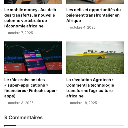
Le mobile money : Au-delà
Les défis et opportunités du
des transferts, la nouvelle
paiement transfrontalier en
colonne vertébrale de
Afrique
l’économie africaine
octobre 4, 2025
octobre 7, 2025
Le rôle croissant des
La révolution Agrotech :
« super-applications »
Comment la technologie
financières (Fintech super-
transforme l’agriculture
apps)
africaine
octobre 3, 2025
octobre 18, 2025
9 Commentaires