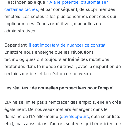
Il est indéniable que
l’IA a le potentiel d’automatiser
certaines tâches
, et par conséquent, de supprimer des
emplois. Les secteurs les plus concernés sont ceux qui
impliquent des tâches répétitives, manuelles ou
administratives.
Cependant,
il est important de nuancer ce constat
.
L’histoire nous enseigne que les révolutions
technologiques ont toujours entraîné des mutations
profondes dans le monde du travail, avec la disparition de
certains métiers et la création de nouveaux.
Les réalités : de nouvelles perspectives pour l’emploi
L’IA ne se limite pas à remplacer des emplois, elle en crée
également. De nouveaux métiers émergent dans le
domaine de l’IA elle-même (
développeurs
, data scientists,
etc.), mais aussi dans d’autres secteurs qui bénéficient de