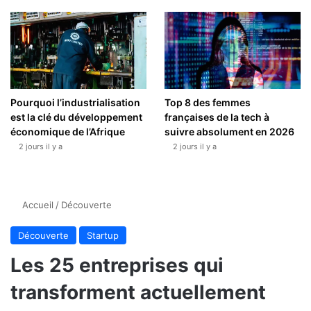
Pourquoi l’industrialisation
Top 8 des femmes
est la clé du développement
françaises de la tech à
économique de l’Afrique
suivre absolument en 2026
2 jours il y a
2 jours il y a