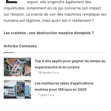
espoir, elle engendre également des
inquiétudes, notamment en ce qui concerne son impact
sur l’emploi. La crainte de voir des machines remplacer les
humains est légitime, mais qu’en est-il réellement ?
Les craintes : une destruction massive d’emplois ?
Articles Connexes
Top 6 des applis pour gagner du temps au
supermarché et en cuisine
18 heures il y a
Les meilleures idées d’applications
mobiles pour l’Afrique en 2026
7 jours il y a