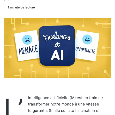
1 minute de lecture
L’
intelligence artificielle (IA) est en train de
transformer notre monde à une vitesse
fulgurante. Si elle suscite fascination et