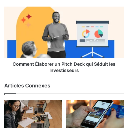
Comment Élaborer un Pitch Deck qui Séduit les
Investisseurs
Articles Connexes