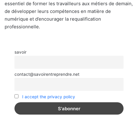
essentiel de former les travailleurs aux métiers de demain,
de développer leurs compétences en matière de
numérique et d’encourager la requalification
professionnelle.
savoir
contact@savoirentreprendre.net
I accept the privacy policy