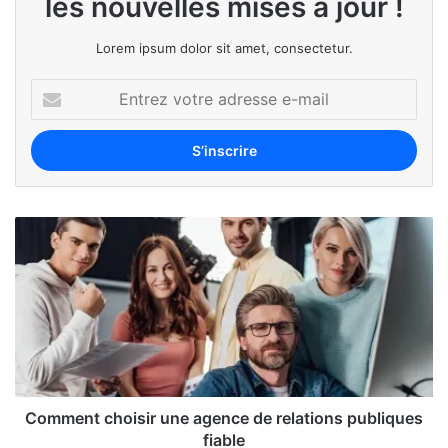
les nouvelles mises à jour !
Lorem ipsum dolor sit amet, consectetur.
Comment choisir une agence de relations publiques
fiable