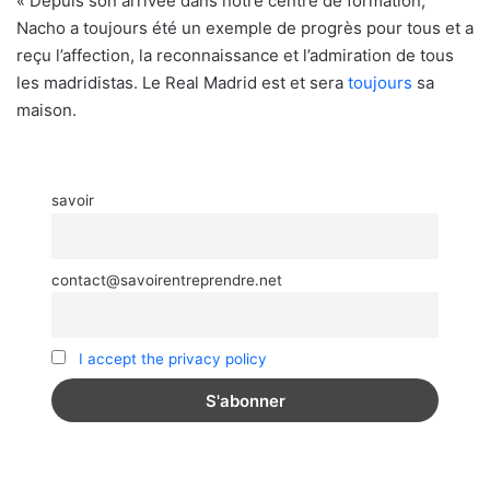
« Depuis son arrivée dans notre centre de formation,
Nacho a toujours été un exemple de progrès pour tous et a
reçu l’affection, la reconnaissance et l’admiration de tous
les madridistas. Le Real Madrid est et sera
toujours
sa
maison.
savoir
contact@savoirentreprendre.net
I accept the privacy policy