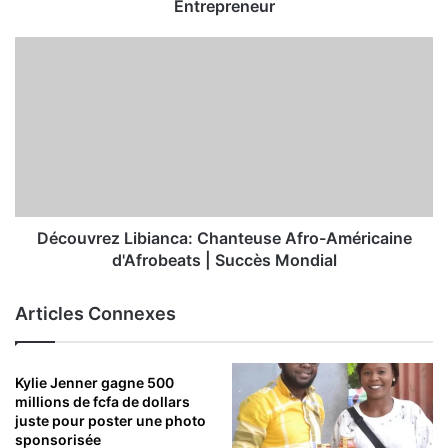
Entrepreneur
Découvrez Libianca: Chanteuse Afro-Américaine
d'Afrobeats | Succès Mondial
Articles Connexes
Kylie Jenner gagne 500
millions de fcfa de dollars
juste pour poster une photo
sponsorisée