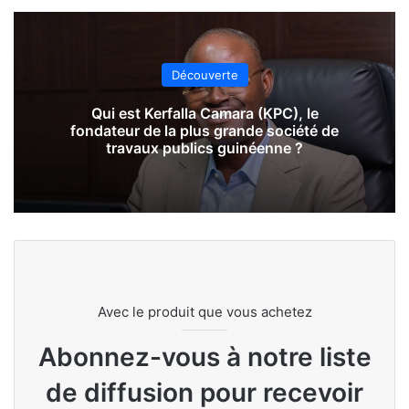
Découverte
Qui est Kerfalla Camara (KPC), le
fondateur de la plus grande société de
travaux publics guinéenne ?
Avec le produit que vous achetez
Abonnez-vous à notre liste
de diffusion pour recevoir