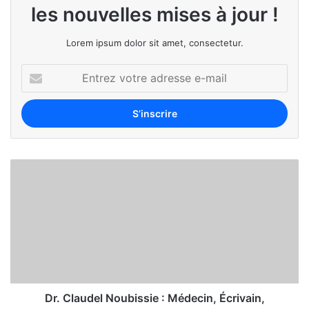
les nouvelles mises à jour !
Lorem ipsum dolor sit amet, consectetur.
Dr. Claudel Noubissie : Médecin, Écrivain,